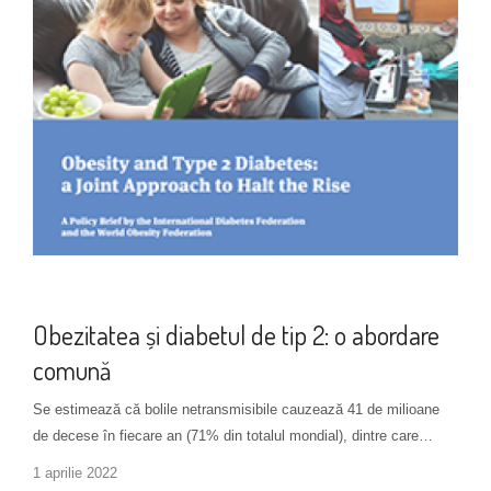
Noutăți
Obezitatea și diabetul de tip 2: o abordare
comună
Se estimează că bolile netransmisibile cauzează 41 de milioane
de decese în fiecare an (71% din totalul mondial), dintre care…
1 aprilie 2022