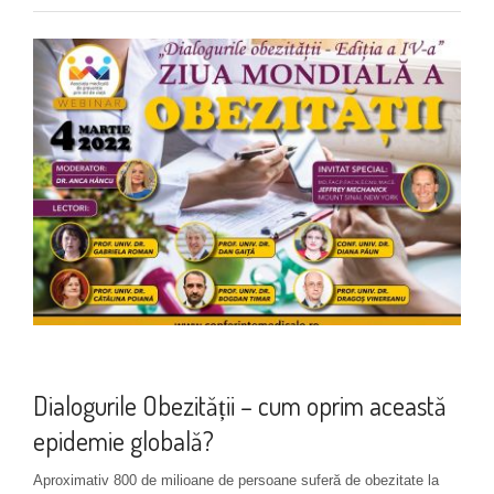
Prevenția complicațiilor
Dialogurile Obezității – cum oprim această
epidemie globală?
Aproximativ 800 de milioane de persoane suferă de obezitate la