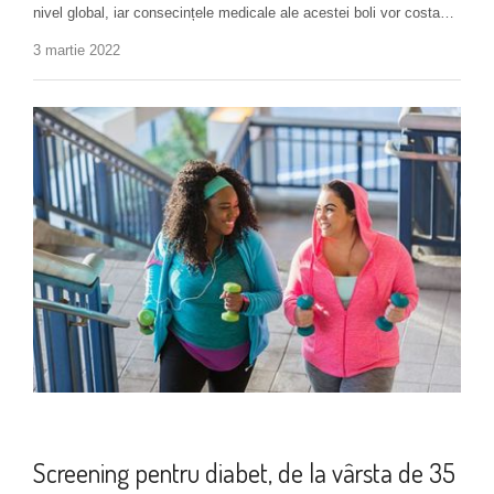
nivel global, iar consecințele medicale ale acestei boli vor costa…
3 martie 2022
Diagnosticare diabet tip 2
Screening pentru diabet, de la vârsta de 35