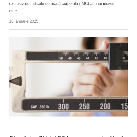
exclusiv de indicele de masă corporală (IMC) al unui individ –
este…
16 ianuarie 2025
Noutăți