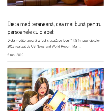
Alimentație
Dieta mediteraneană, cea mai bună pentru
persoanele cu diabet
Dieta mediteraneană a fost clasată pe locul întâi în topul dietelor
2019 realizat de US News and World Report. Mai…
6 mai 2019