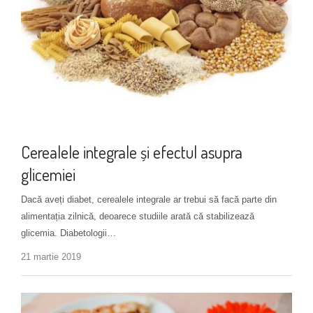
Alimentație
Cerealele integrale și efectul asupra
glicemiei
Dacă aveți diabet, cerealele integrale ar trebui să facă parte din
alimentația zilnică, deoarece studiile arată că stabilizează
glicemia. Diabetologii…
21 martie 2019