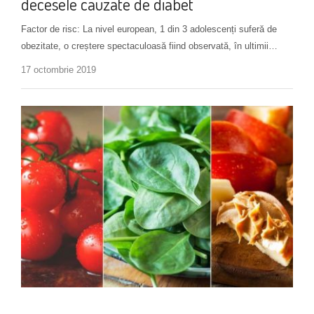
decesele cauzate de diabet
Factor de risc: La nivel european, 1 din 3 adolescenți suferă de
obezitate, o creștere spectaculoasă fiind observată, în ultimii…
17 octombrie 2019
Alimentație