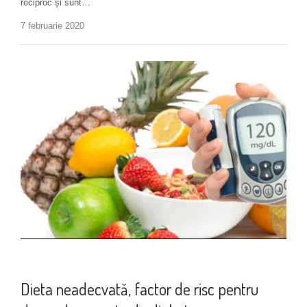
reciproc și sunt…
7 februarie 2020
Alimentație
Dieta neadecvată, factor de risc pentru