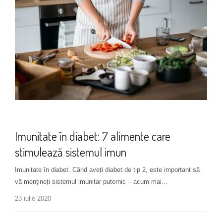
Alimentație
Imunitate în diabet: 7 alimente care
stimulează sistemul imun
Imunitate în diabet. Când aveți diabet de tip 2, este important să
vă mențineți sistemul imunitar puternic – acum mai…
23 iulie 2020