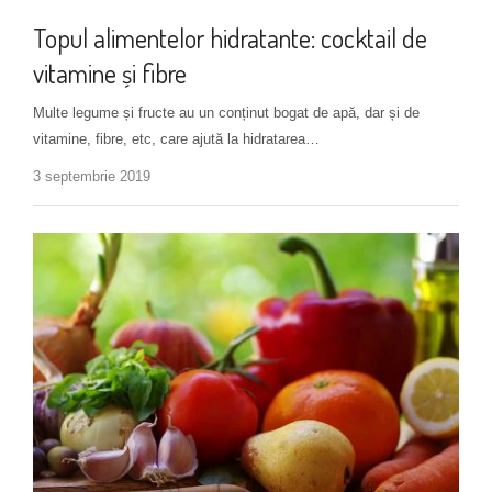
Topul alimentelor hidratante: cocktail de
vitamine și fibre
Multe legume și fructe au un conținut bogat de apă, dar și de
vitamine, fibre, etc, care ajută la hidratarea…
3 septembrie 2019