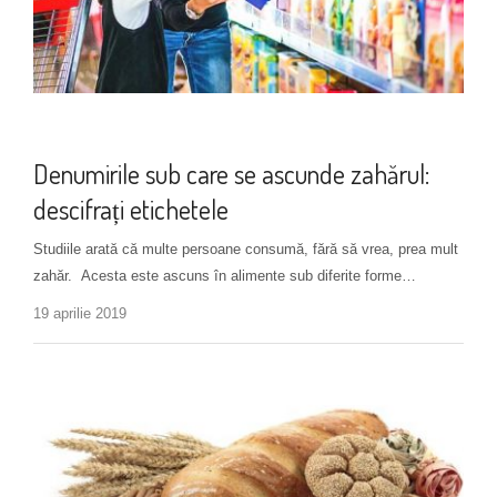
Alimentație
Denumirile sub care se ascunde zahărul:
descifrați etichetele
Studiile arată că multe persoane consumă, fără să vrea, prea mult
zahăr. Acesta este ascuns în alimente sub diferite forme…
19 aprilie 2019