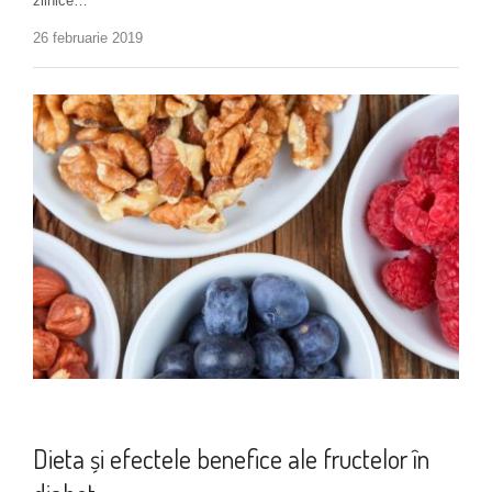
zilnice…
26 februarie 2019
Alimentație
Dieta și efectele benefice ale fructelor în