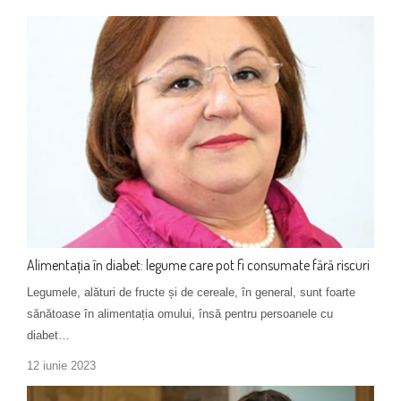
Alimentația în diabet: legume care pot fi consumate fără riscuri
Legumele, alături de fructe și de cereale, în general, sunt foarte
sănătoase în alimentația omului, însă pentru persoanele cu
diabet…
12 iunie 2023