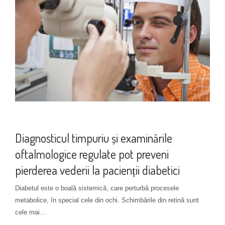
Boli oftalmologice
Diagnosticul timpuriu și examinările
oftalmologice regulate pot preveni
pierderea vederii la pacienții diabetici
Diabetul este o boală sistemică, care perturbă procesele
metabolice, în special cele din ochi. Schimbările din retină sunt
cele mai…