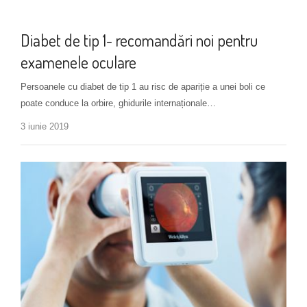
Boli oftalmologice
Diabet de tip 1- recomandări noi pentru
examenele oculare
Persoanele cu diabet de tip 1 au risc de apariție a unei boli ce
poate conduce la orbire, ghidurile internaționale…
3 iunie 2019