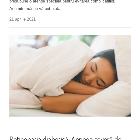
presupune o atenție specială pentru evitarea complicațiilor.
Anumite măsuri vă pot ajuta…
21 aprilie 2021
Boli oftalmologice
Retinopatia diabetică: Apneea severă de