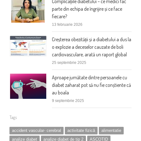
Complicațiile diabetului – ce medici fac
parte din echipa de îngrijire și ce face
fiecare?
13 februarie 2026
Creșterea obezității și a diabetului a dus la
o explozie a deceselor cauzate de boli
cardiovasculare, arată un raport global
25 septembrie 2025
Aproape jumătate dintre persoanele cu
diabet zaharat pot să nu fie conștiente că
au boala
9 septembrie 2025
Tags
accident vascular- cerebral
activitate fizică
alimentatie
analize diabet
analize diabet de tip 2
ASCOTID