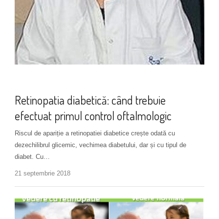
Boli oftalmologice
Retinopatia diabetică: când trebuie
efectuat primul control oftalmologic
Riscul de apariție a retinopatiei diabetice crește odată cu
dezechilibrul glicemic, vechimea diabetului, dar și cu tipul de
diabet. Cu…
21 septembrie 2018