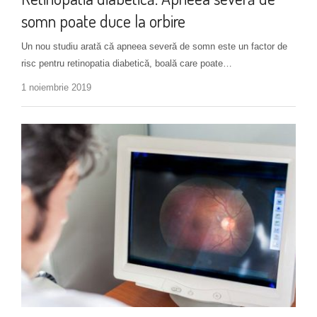
somn poate duce la orbire
Un nou studiu arată că apneea severă de somn este un factor de
risc pentru retinopatia diabetică, boală care poate…
1 noiembrie 2019