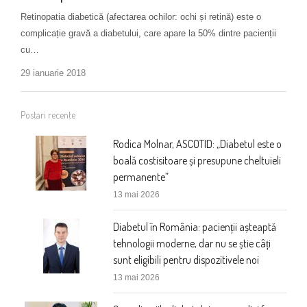
Retinopatia diabetică (afectarea ochilor: ochi și retină) este o
complicație gravă a diabetului, care apare la 50% dintre pacienții
cu…
29 ianuarie 2018
Postari recente
Rodica Molnar, ASCOTID: „Diabetul este o
boală costisitoare și presupune cheltuieli
permanente”
13 mai 2026
Diabetul în România: pacienții așteaptă
tehnologii moderne, dar nu se știe câți
sunt eligibili pentru dispozitivele noi
13 mai 2026