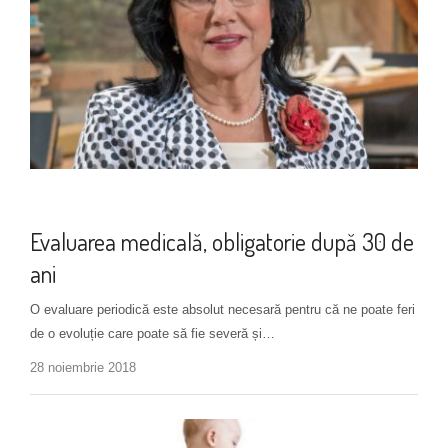
Boli cardiovasculare
Evaluarea medicală, obligatorie după 30 de
ani
O evaluare periodică este absolut necesară pentru că ne poate feri
de o evoluție care poate să fie severă și…
28 noiembrie 2018