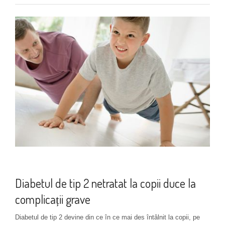
Boli cardiovasculare
+ 2 more
Diabetul de tip 2 netratat la copii duce la
complicații grave
Diabetul de tip 2 devine din ce în ce mai des întâlnit la copii, pe