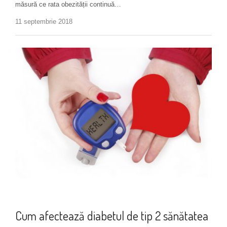
măsură ce rata obezității continuă…
11 septembrie 2018
Boli cardiovasculare
Cum afectează diabetul de tip 2 sănătatea