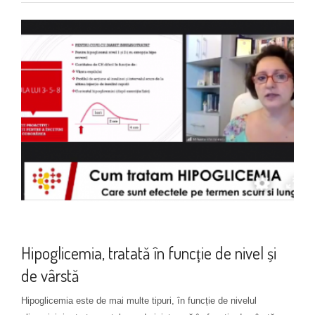
Monitorizare diabet tip 1
Hipoglicemia, tratată în funcție de nivel și
de vârstă
Hipoglicemia este de mai multe tipuri, în funcție de nivelul