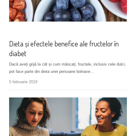
Alimentație
Dieta și efectele benefice ale fructelor în
diabet
Dacă aveți grijă la cât și cum mâncați, fructele, inclusiv cele dulci,
pot face parte din dieta unei persoane bolnave…
5 februarie 2019