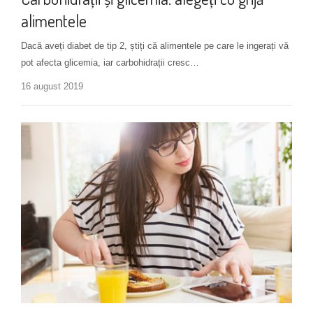
alimentele
Dacă aveți diabet de tip 2, știți că alimentele pe care le ingerați vă
pot afecta glicemia, iar carbohidrații cresc…
16 august 2019