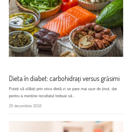
Alimentație
Dieta în diabet: carbohidrați versus grăsimi
Puteți să slăbiți prin orice dietă vi se pare mai ușor de ținut, dar
pentru a menține rezultatul trebuie să…
20 decembrie 2018