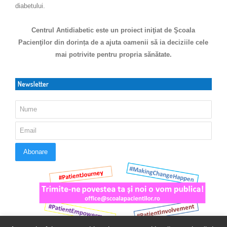
diabetului.
Centrul Antidiabetic este un proiect iniţiat de Şcoala
Pacienţilor din dorința de a ajuta oamenii să ia deciziile cele
mai potrivite pentru propria sănătate.
Newsletter