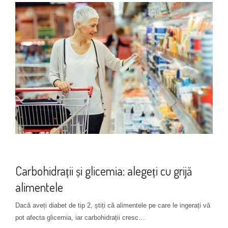
Alimentație
Carbohidrații și glicemia: alegeți cu grijă
alimentele
Dacă aveți diabet de tip 2, știți că alimentele pe care le ingerați vă
pot afecta glicemia, iar carbohidrații cresc…