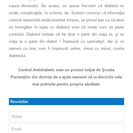
cauza decesului. De aceea, se spune frecvent că diabetul nu
ucide, complicaţiile, în schimb, da. Suntem convinşi că informaţia
corectă reprezintă medicamentul minune, iar primul pas ca să devii
un învingător în lupta cu diabetul este să înveţi cum să preiei
controlul. Diabetul trebuie să fie doar o parte din viaţa ta, şi nu
viaţa ta o parte din diabet ! Împreună cu specialişti, dar şi cu
oameni ca tine, vom fi împreună online, minut cu minut, contra
diabetului.
Centrul Antidiabetic este un proiect iniţiat de Şcoala
Pacienţilor din dorința de a ajuta oamenii să ia deciziile cele
mai potrivite pentru propria sănătate.
Newsletter