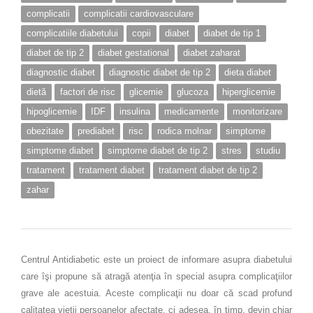
complicatii
complicatii cardiovasculare
complicatiile diabetului
copii
diabet
diabet de tip 1
diabet de tip 2
diabet gestational
diabet zaharat
diagnostic diabet
diagnostic diabet de tip 2
dieta diabet
dietă
factori de risc
glicemie
glucoza
hiperglicemie
hipoglicemie
IDF
insulina
medicamente
monitorizare
obezitate
prediabet
risc
rodica molnar
simptome
simptome diabet
simptome diabet de tip 2
stres
studiu
tratament
tratament diabet
tratament diabet de tip 2
zahar
Centrul Antidiabetic este un proiect de informare asupra diabetului
care îşi propune să atragă atenţia în special asupra complicaţiilor
grave ale acestuia. Aceste complicaţii nu doar că scad profund
calitatea vieţii persoanelor afectate, ci adesea, în timp, devin chiar