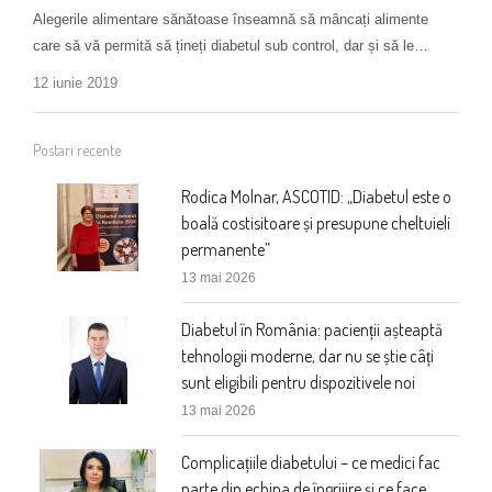
Alegerile alimentare sănătoase înseamnă să mâncați alimente
care să vă permită să țineți diabetul sub control, dar și să le…
12 iunie 2019
Postari recente
Rodica Molnar, ASCOTID: „Diabetul este o
boală costisitoare și presupune cheltuieli
permanente”
13 mai 2026
Diabetul în România: pacienții așteaptă
tehnologii moderne, dar nu se știe câți
sunt eligibili pentru dispozitivele noi
13 mai 2026
Complicațiile diabetului – ce medici fac
parte din echipa de îngrijire și ce face