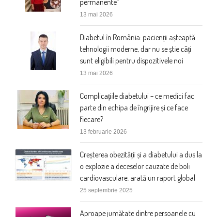
permanente”
13 mai 2026
Diabetul în România: pacienții așteaptă
tehnologii moderne, dar nu se știe câți
sunt eligibili pentru dispozitivele noi
13 mai 2026
Complicațiile diabetului – ce medici fac
parte din echipa de îngrijire și ce face
fiecare?
13 februarie 2026
Creșterea obezității și a diabetului a dus la
o explozie a deceselor cauzate de boli
cardiovasculare, arată un raport global
25 septembrie 2025
Aproape jumătate dintre persoanele cu