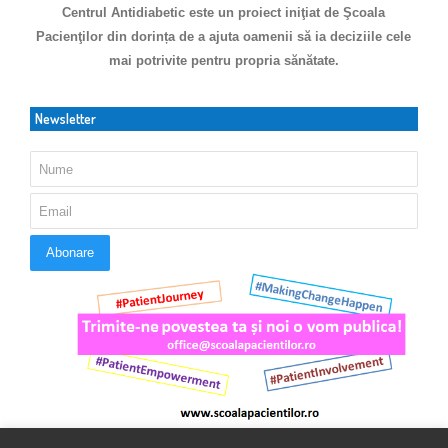
Centrul Antidiabetic este un proiect iniţiat de Şcoala
Pacienţilor din dorința de a ajuta oamenii să ia deciziile cele
mai potrivite pentru propria sănătate.
Newsletter