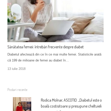
Sănătatea femeii: întrebări frecvente despre diabet
Diabetul afectează din ce în ce mai multe femei. Statisticile arată
că 199 de milioane de femei au diabet în…
13 iulie 2018
Postari recente
Rodica Molnar, ASCOTID: „Diabetul este o
boală costisitoare și presupune cheltuieli