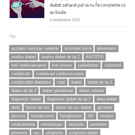
diabet zaharat pot să nu fie conștiente că
au boala
9 septembrie 2025
Tags
accident vascular- cerebral
activitate fizică
alimentatie
analize diabet
analize diabet de tip 2
ASCOTID
boli cardiovasculare
boli cronice
carbohidrati
colesterol
complicatii
complicatii cardiovasculare
complicatiile diabetului
copii
diabet
diabet de tip 1
diabet de tip 2
diabet gestational
diabet zaharat
diagnostic diabet
diagnostic diabet de tip 2
dieta diabet
dietă
factori de risc
factori de risc diabet
glicemie
glucoza
hiperglicemie
hipoglicemie
IDF
insulina
medicamente
monitorizare
obezitate
prediabet
preventie
risc
simptome
simptome diabet