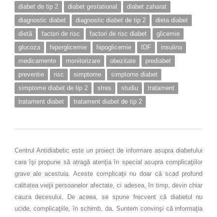
diabet de tip 2
diabet gestational
diabet zaharat
diagnostic diabet
diagnostic diabet de tip 2
dieta diabet
dietă
factori de risc
factori de risc diabet
glicemie
glucoza
hiperglicemie
hipoglicemie
IDF
insulina
medicamente
monitorizare
obezitate
prediabet
preventie
risc
simptome
simptome diabet
simptome diabet de tip 2
stres
studiu
tratament
tratament diabet
tratament diabet de tip 2
Centrul Antidiabetic este un proiect de informare asupra diabetului
care îşi propune să atragă atenţia în special asupra complicaţiilor
grave ale acestuia. Aceste complicaţii nu doar că scad profund
calitatea vieţii persoanelor afectate, ci adesea, în timp, devin chiar
cauza decesului. De aceea, se spune frecvent că diabetul nu
ucide, complicaţiile, în schimb, da. Suntem convinşi că informaţia