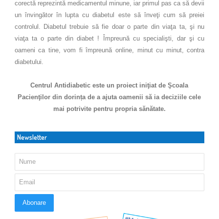
corectă reprezintă medicamentul minune, iar primul pas ca să devii
un învingător în lupta cu diabetul este să înveţi cum să preiei
controlul. Diabetul trebuie să fie doar o parte din viaţa ta, şi nu
viaţa ta o parte din diabet ! Împreună cu specialişti, dar şi cu
oameni ca tine, vom fi împreună online, minut cu minut, contra
diabetului.
Centrul Antidiabetic este un proiect iniţiat de Şcoala
Pacienţilor din dorința de a ajuta oamenii să ia deciziile cele
mai potrivite pentru propria sănătate.
Newsletter