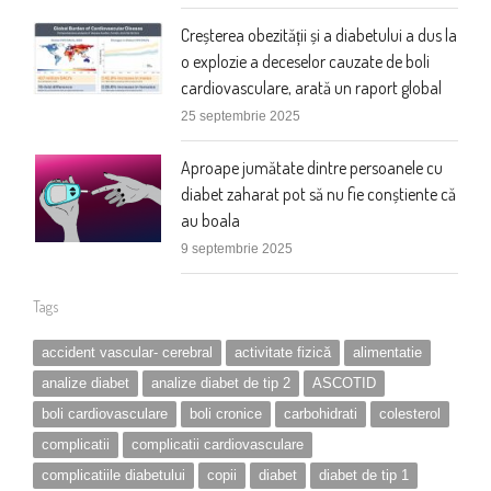
Creșterea obezității și a diabetului a dus la
o explozie a deceselor cauzate de boli
cardiovasculare, arată un raport global
25 septembrie 2025
Aproape jumătate dintre persoanele cu
diabet zaharat pot să nu fie conștiente că
au boala
9 septembrie 2025
Tags
accident vascular- cerebral
activitate fizică
alimentatie
analize diabet
analize diabet de tip 2
ASCOTID
boli cardiovasculare
boli cronice
carbohidrati
colesterol
complicatii
complicatii cardiovasculare
complicatiile diabetului
copii
diabet
diabet de tip 1