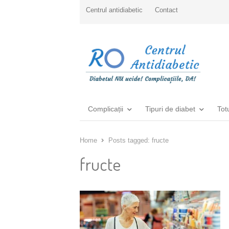
Centrul antidiabetic
Contact
Complicații
Tipuri de diabet
Tot
Home
Posts tagged:
fructe
fructe