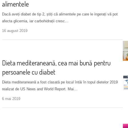
alimentele
Dacă aveți diabet de tip 2, știți că alimentele pe care le ingerați vă pot
afecta glicemia, iar carbohidrații cresc…
16 august 2019
Alimentație
Dieta mediteraneană, cea mai bună pentru
persoanele cu diabet
Dieta mediteraneană a fost clasată pe locul întâi în topul dietelor 2019
realizat de US News and World Report. Mai…
6 mai 2019
Alimentație