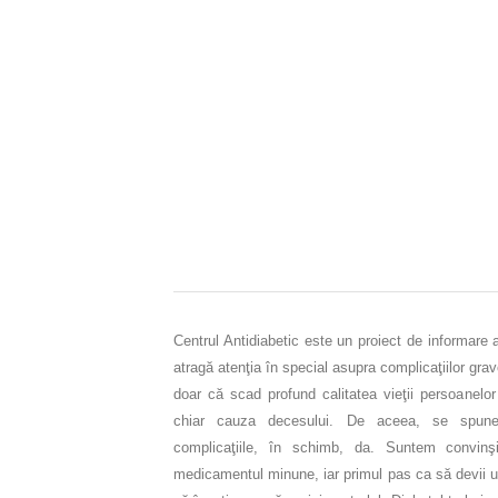
Centrul Antidiabetic este un proiect de informare 
atragă atenţia în special asupra complicaţiilor gra
doar că scad profund calitatea vieţii persoanelor
chiar cauza decesului. De aceea, se spune
complicaţiile, în schimb, da. Suntem convinşi
medicamentul minune, iar primul pas ca să devii un