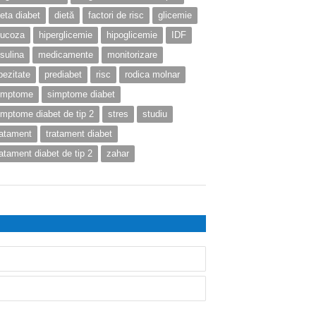
ieta diabet
dietă
factori de risc
glicemie
lucoza
hiperglicemie
hipoglicemie
IDF
nsulina
medicamente
monitorizare
bezitate
prediabet
risc
rodica molnar
imptome
simptome diabet
imptome diabet de tip 2
stres
studiu
ratament
tratament diabet
ratament diabet de tip 2
zahar