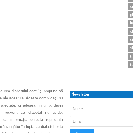
d
g
i
o
s
s
t
t
asupra diabetului care îşi propune să
Newsletter
ve ale acestuia. Aceste complicaţii nu
 afectate, ci adesea, în timp, devin
 frecvent că diabetul nu ucide,
 că informaţia corectă reprezintă
 învingător în lupta cu diabetul este