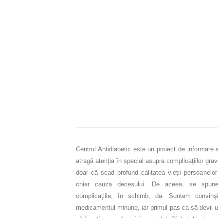
Centrul Antidiabetic este un proiect de informare 
atragă atenţia în special asupra complicaţiilor gra
doar că scad profund calitatea vieţii persoanelor
chiar cauza decesului. De aceea, se spune
complicaţiile, în schimb, da. Suntem convinşi
medicamentul minune, iar primul pas ca să devii un