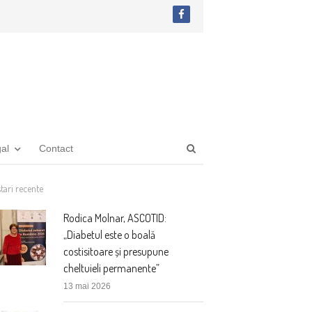
facebook
Open
gal
Contact
search
panel
tari recente
Rodica Molnar, ASCOTID:
„Diabetul este o boală
costisitoare și presupune
cheltuieli permanente”
13 mai 2026