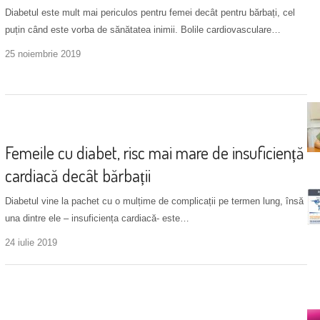
Diabetul este mult mai periculos pentru femei decât pentru bărbați, cel
puțin când este vorba de sănătatea inimii. Bolile cardiovasculare…
25 noiembrie 2019
Boli cardiovasculare
Femeile cu diabet, risc mai mare de insuficiență
cardiacă decât bărbații
Diabetul vine la pachet cu o mulțime de complicații pe termen lung, însă
una dintre ele – insuficiența cardiacă- este…
24 iulie 2019