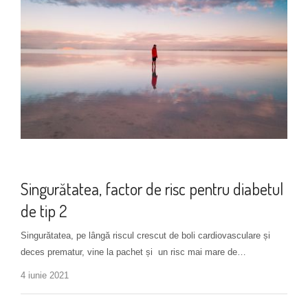
Slide 6
Singurătatea, factor de risc pentru diabetul
de tip 2
Singurătatea, pe lângă riscul crescut de boli cardiovasculare și
deces prematur, vine la pachet și un risc mai mare de…
4 iunie 2021