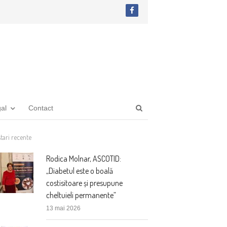
facebook
Open
gal
Contact
search
panel
tari recente
Rodica Molnar, ASCOTID:
„Diabetul este o boală
costisitoare și presupune
cheltuieli permanente”
13 mai 2026