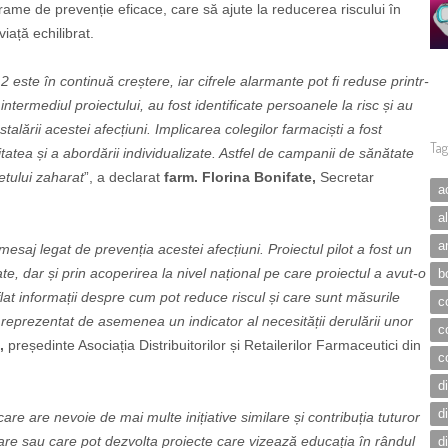
ame de prevenție eficace, care să ajute la reducerea riscului în
iață echilibrat.
 este în continuă creștere, iar cifrele alarmante pot fi reduse printr-
ntermediul proiectului, au fost identificate persoanele la risc și au
talării acestei afecțiuni. Implicarea colegilor farmaciști a fost
Tag
itatea și a abordării individualizate. Astfel de campanii de sănătate
etului zaharat
”, a declarat
farm. Florina Bonifate,
Secretar
a
a
a
saj legat de prevenția acestei afecțiuni. Proiectul pilot a fost un
 dar și prin acoperirea la nivel național pe care proiectul a avut-o
b
flat informații despre cum pot reduce riscul și care sunt măsurile
c
reprezentat de asemenea un indicator al necesității derulării unor
c
a,
președinte Asociația Distribuitorilor și Retailerilor Farmaceutici din
c
d
d
are are nevoie de mai multe inițiative similare și contribuția tuturor
mare sau care pot dezvolta proiecte care vizează educația în rândul
d