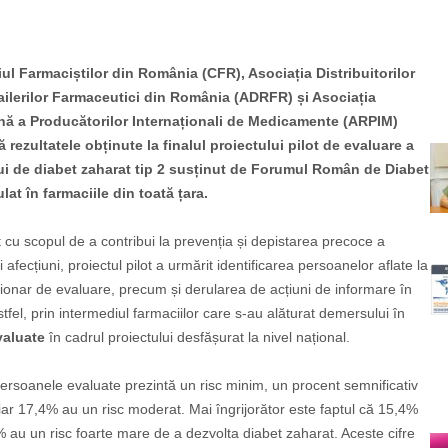
ul Farmaciștilor din România (CFR), Asociația Distribuitorilor
ailerilor Farmaceutici din România (ADRFR) și Asociația
ă a Producătorilor Internaționali de Medicamente (ARPIM)
 rezultatele obținute la finalul proiectului pilot de evaluare a
ui de diabet zaharat tip 2 susținut de Forumul Român de Diabet
ulat în farmaciile din toată țara.
 cu scopul de a contribui la prevenția și depistarea precoce a
 afecțiuni, proiectul pilot a urmărit identificarea persoanelor aflate la
tionar de evaluare, precum și derularea de acțiuni de informare în
tfel, prin intermediul farmaciilor care s-au alăturat demersului în
valuate
în cadrul proiectului desfășurat la nivel național.
persoanele evaluate prezintă un risc minim, un procent semnificativ
 iar 17,4% au un risc moderat. Mai îngrijorător este faptul că 15,4%
% au un risc foarte mare de a dezvolta diabet zaharat. Aceste cifre