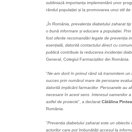
subliniază importanța implementării unor progr
rândul populației și la promovarea unui stil de v
„
În România, prevalența diabetului zaharat tip 2
o bună informare și educare a populației. Prin i
fost oferite recomandări legate de prevenția ins
esențială, datorită contactului direct cu comun
publică contribuie la reducerea incidenței diab
General, Colegiul Farmaciștilor din România.
“
Ne-am dorit în primul rând să transmitem un me
succes prin numărul mare de persoane evaluate,
datorită implicării farmaciilor. Persoanele au a
necesare în acest sens. Interesul oamenilor a 
astfel de proiecte
”, a declarat
Cătălina Pinte
România.
”
Prevenția diabetului zaharat este un obiectiv c
actorilor care pot îmbunătăți accesul la infor