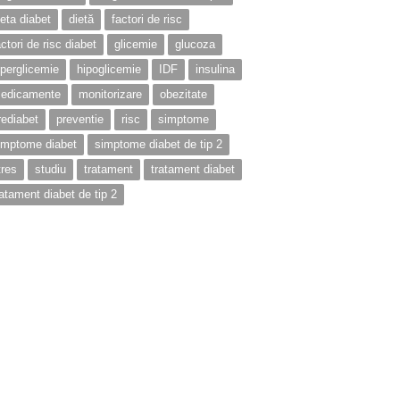
ieta diabet
dietă
factori de risc
actori de risc diabet
glicemie
glucoza
iperglicemie
hipoglicemie
IDF
insulina
edicamente
monitorizare
obezitate
rediabet
preventie
risc
simptome
imptome diabet
simptome diabet de tip 2
tres
studiu
tratament
tratament diabet
ratament diabet de tip 2