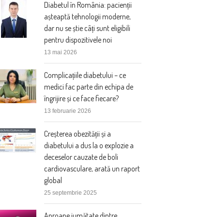
Diabetul în România: pacienții
așteaptă tehnologii moderne,
dar nu se știe câți sunt eligibili
pentru dispozitivele noi
13 mai 2026
Complicațiile diabetului – ce
medici fac parte din echipa de
îngrijire și ce face fiecare?
13 februarie 2026
Creșterea obezității și a
diabetului a dus la o explozie a
deceselor cauzate de boli
cardiovasculare, arată un raport
global
25 septembrie 2025
Aproape jumătate dintre