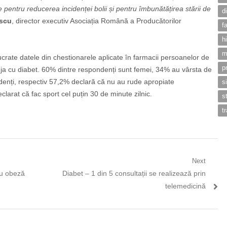
ale pentru reducerea incidenței bolii și pentru îmbunătățirea stării de
d
scu
, director executiv Asociația Română a Producătorilor
f
h
m
lucrate datele din chestionarele aplicate în farmacii persoanelor de
p
deja cu diabet. 60% dintre respondenți sunt femei, 34% au vârsta de
ndenți, respectiv 57,2% declară că nu au rude apropiate
s
larat că fac sport cel puțin 30 de minute zilnic.
s
t
Next
Next
au obeză
Diabet – 1 din 5 consultații se realizează prin
post:
telemedicină