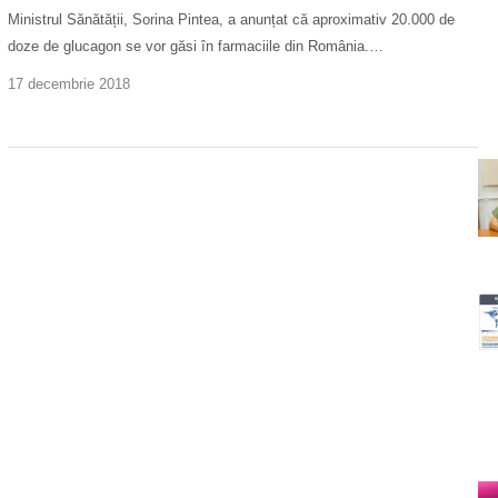
Ministrul Sănătății, Sorina Pintea, a anunțat că aproximativ 20.000 de
doze de glucagon se vor găsi în farmaciile din România.…
17 decembrie 2018