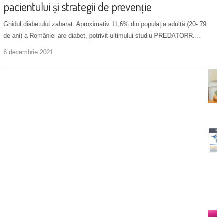
pacientului și strategii de prevenție
Ghidul diabetului zaharat. Aproximativ 11,6% din populația adultă (20- 79
de ani) a României are diabet, potrivit ultimului studiu PREDATORR.…
6 decembrie 2021