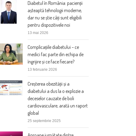
Diabetul în România: pacienții
așteaptă tehnologii moderne,
dar nu se știe câți sunt eligibili
pentru dispozitivele noi
13 mai 2026
Complicațiile diabetului – ce
medici fac parte din echipa de
îngrijire și ce face fiecare?
13 februarie 2026
Creșterea obezității și a
diabetului a dus la o explozie a
deceselor cauzate de boli
cardiovasculare, arată un raport
global
25 septembrie 2025
Aproape jumătate dintre