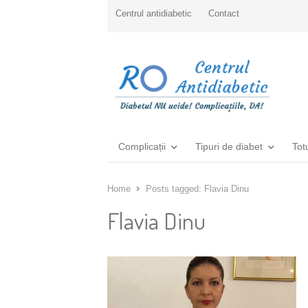
Centrul antidiabetic
Contact
Complicații
Tipuri de diabet
Tot
Home
Posts tagged:
Flavia Dinu
Flavia Dinu