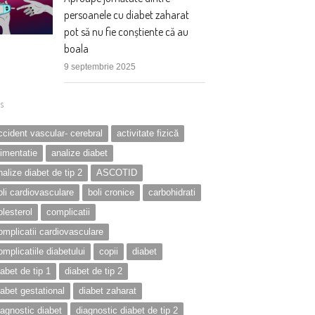
persoanele cu diabet zaharat
pot să nu fie conștiente că au
boala
9 septembrie 2025
s
ccident vascular- cerebral
activitate fizică
limentatie
analize diabet
nalize diabet de tip 2
ASCOTID
oli cardiovasculare
boli cronice
carbohidrati
olesterol
complicatii
omplicatii cardiovasculare
omplicatiile diabetului
copii
diabet
iabet de tip 1
diabet de tip 2
iabet gestational
diabet zaharat
iagnostic diabet
diagnostic diabet de tip 2