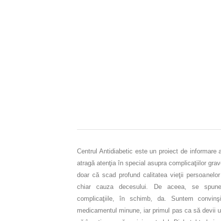
Centrul Antidiabetic este un proiect de informare 
atragă atenţia în special asupra complicaţiilor gra
doar că scad profund calitatea vieţii persoanelor
chiar cauza decesului. De aceea, se spune
complicaţiile, în schimb, da. Suntem convinşi
medicamentul minune, iar primul pas ca să devii un